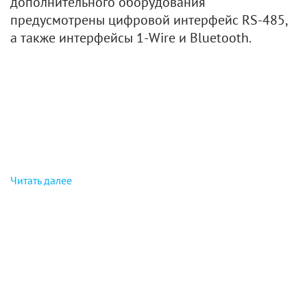
дополнительного оборудования
предусмотрены цифровой интерфейс RS-485,
а также интерфейсы 1-Wire и Bluetooth.
Читать далее