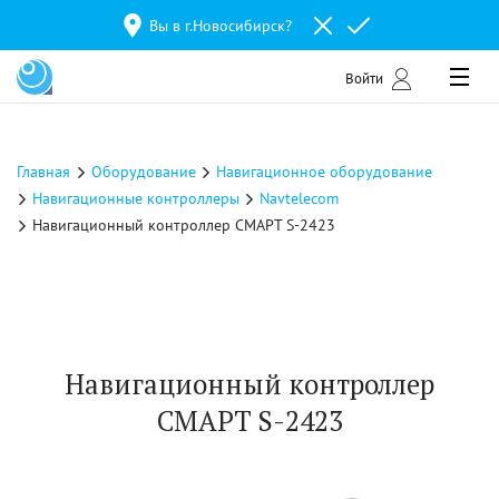
Вы в г.
Новосибирск
?
Войти
Главная
Оборудование
Навигационное оборудование
Навигационные контроллеры
Navtelecom
Навигационный контроллер СМАРТ S-2423
Навигационный контроллер
СМАРТ S-2423