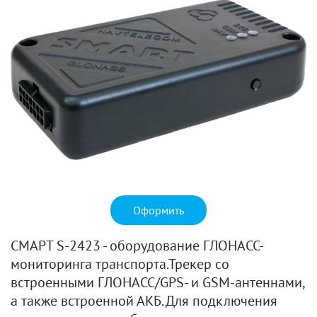
Оформить
СМАРТ S-2423 - оборудование ГЛОНАСС-
мониторинга транспорта.Трекер со
встроенными ГЛОНАСС/GPS- и GSM-антеннами,
а также встроенной АКБ. Для подключения