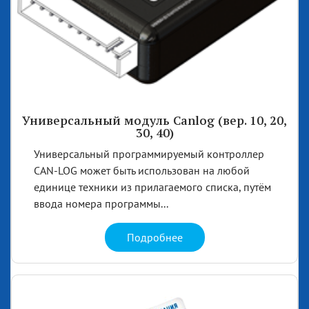
Универсальный модуль Сanlog (вер. 10, 20,
30, 40)
Универсальный программируемый контроллер
CAN-LOG может быть использован на любой
единице техники из прилагаемого списка, путём
ввода номера программы...
Подробнее