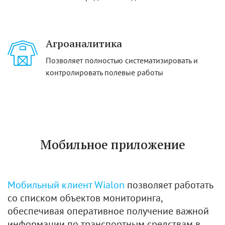
Агроаналитика
Позволяет полностью систематизировать и
контролировать полевые работы
Мобильное приложение
Мобильный клиент Wialon
позволяет работать
со списком объектов мониторинга,
обеспечивая оперативное получение важной
информации по транспортным средствам в