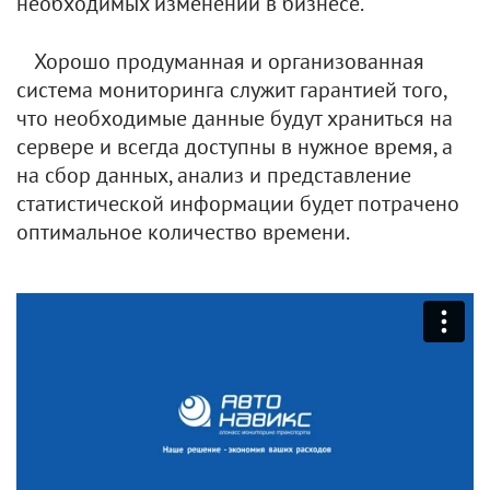
необходимых изменений в бизнесе.
Хорошо продуманная и организованная
система мониторинга служит гарантией того,
что необходимые данные будут храниться на
сервере и всегда доступны в нужное время, а
на сбор данных, анализ и представление
статистической информации будет потрачено
оптимальное количество времени.