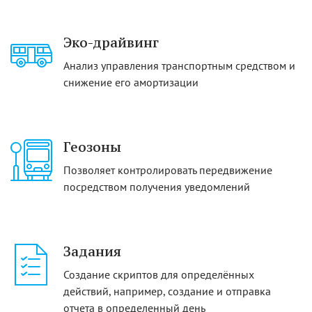
Эко-драйвинг
Анализ управления транспортным средством и
снижение его амортизации
Геозоны
Позволяет контролировать передвижение
посредством получения уведомлений
Задания
Создание скриптов для определённых
действий, например, создание и отправка
отчета в определенный день