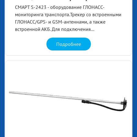
СМАРТ S-2423 - оборудование ГЛОНАСС-
мониторинга транспорта.Трекер со встроенными
ГЛОНАСС/GPS- и GSM-антеннами, а также
встроенной АКБ. Для подключения...
Подробнее