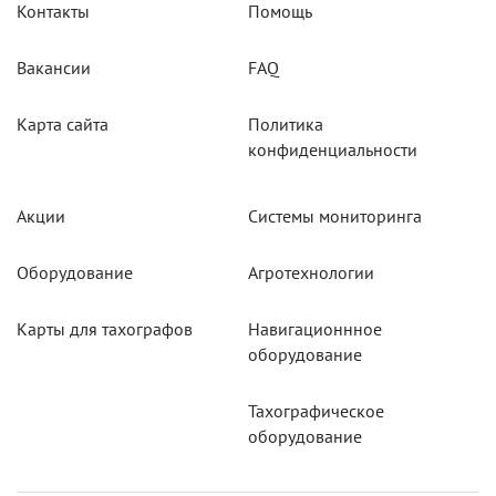
Контакты
Помощь
Вакансии
FAQ
Карта сайта
Политика
конфиденциальности
Акции
Системы мониторинга
Оборудование
Агротехнологии
Карты для тахографов
Навигационнное
оборудование
Тахографическое
оборудование