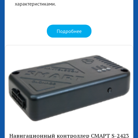
характеристиками.
Подробнее
Навигационный контроллер СМАРТ S-2423