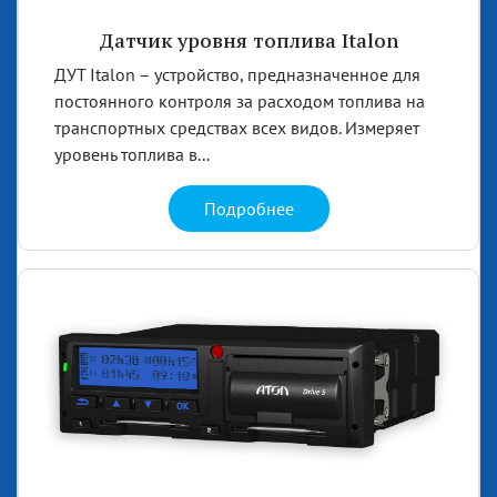
Датчик уровня топлива Italon
ДУТ Italon – устройство, предназначенное для
постоянного контроля за расходом топлива на
транспортных средствах всех видов. Измеряет
уровень топлива в...
Подробнее