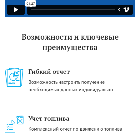
Возможности и ключевые
преимущества
Гибкий отчет
Возможность настроить получение
необходимых данных индивидуально
Учет топлива
Комплексный отчет по движению топлива