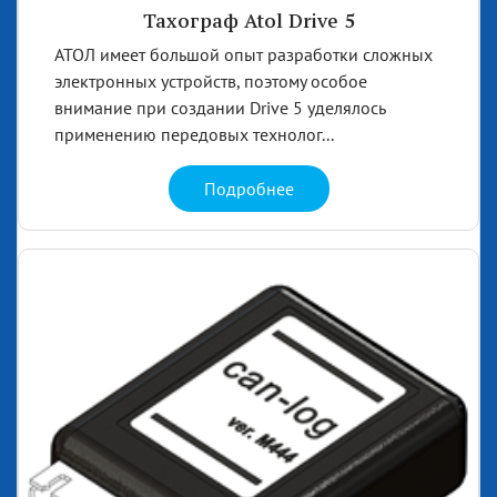
Тахограф Atol Drive 5
АТОЛ имеет большой опыт разработки сложных
электронных устройств, поэтому особое
внимание при создании Drive 5 уделялось
применению передовых технолог...
Подробнее