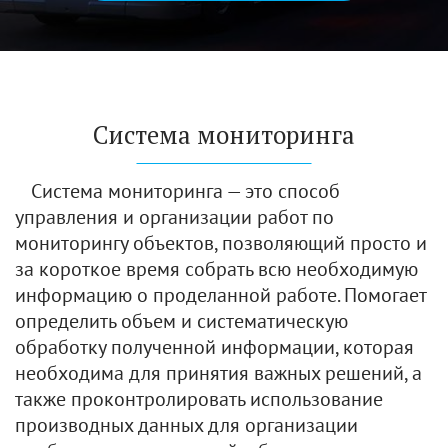
Система мониторинга
Система мониторинга — это способ
управления и организации работ по
мониторингу объектов, позволяющий просто и
за короткое время собрать всю необходимую
информацию о проделанной работе. Помогает
определить объем и систематическую
обработку полученной информации, которая
необходима для принятия важных решений, а
также проконтролировать использование
производных данных для организации