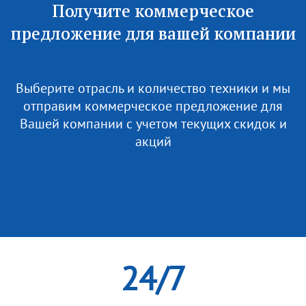
Получите коммерческое
предложение для вашей компании
Выберите отрасль и количество техники и мы
отправим коммерческое предложение для
Вашей компании с учетом текущих скидок и
акций
24/7