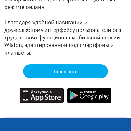
режиме онлайн
Благодаря удобной навигации и
дружелюбному интерфейсу пользователи без
труда освоят функционал мобильной версии
Wialon, адаптированной под смартфоны и
планшеты.
Подробнее