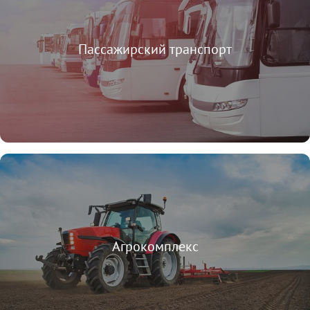
Пассажирский транспорт
Агрокомплекс