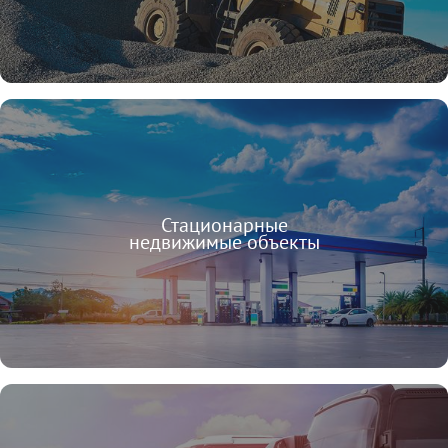
Стационарные
недвижимые объекты