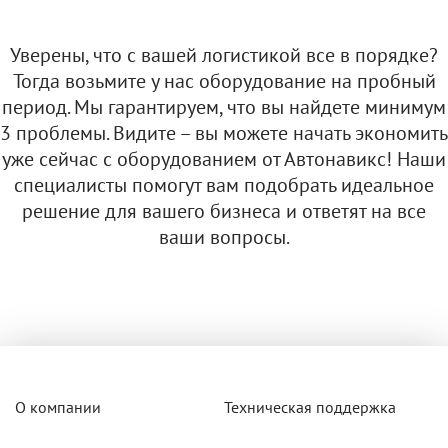
Уверены, что с вашей логистикой все в порядке?
Тогда возьмите у нас оборудование на пробный
период. Мы гарантируем, что вы найдете минимум
3 проблемы. Видите – вы можете начать экономить
уже сейчас с оборудованием от Автонавикс! Наши
специалисты помогут вам подобрать идеальное
решение для вашего бизнеса и ответят на все
ваши вопросы.
О компании
Техническая поддержка