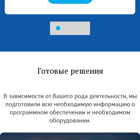
‹
›
Готовые решения
В зависимости от Вашего рода деятельности, мы
подготовили всю необходимую информацию о
программном обеспечении и необходимом
оборудовании.