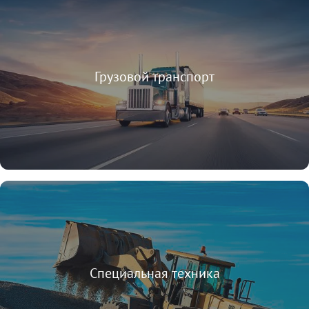
Грузовой транспорт
Специальная техника