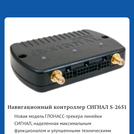
Навигационный контроллер СИГНАЛ S-2651
Новая модель ГЛОНАСС-трекера линейки
СИГНАЛ, наделенная максимальным
функционалом и улучшенными техническими