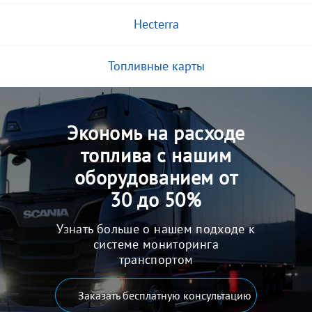
Hecterra
Топливные карты
Экономь на расходе
топлива с нашим
оборудованием от
30 до 50%
Узнать больше о нашем подходе к
системе мониторинга
транспортом
Заказать бесплатную консультацию