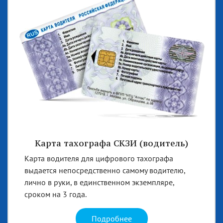
Карта тахографа СКЗИ (водитель)
Карта водителя для цифрового тахографа
выдается непосредственно самому водителю,
лично в руки, в единственном экземпляре,
сроком на 3 года.
Подробнее