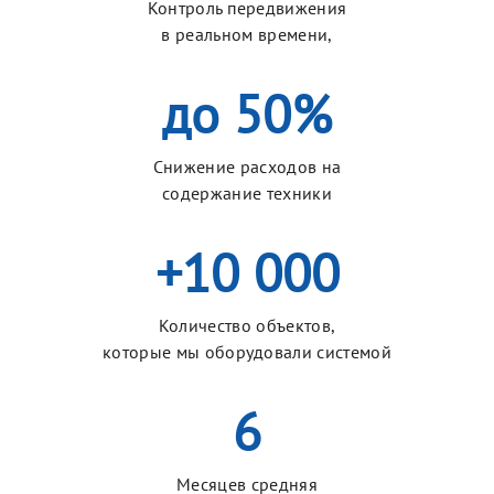
Контроль передвижения
в реальном времени,
до 50%
Снижение расходов на
содержание техники
+10 000
Количество объектов,
которые мы оборудовали системой
6
Месяцев средняя