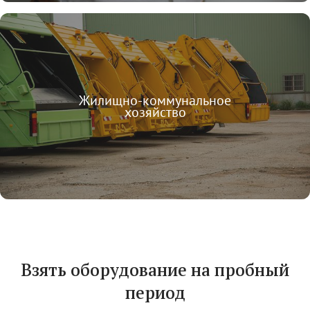
Жилищно-коммунальное
хозяйство
Взять оборудование на пробный
период