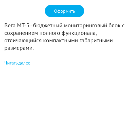
Оформить
Вега МТ-5 - бюджетный мониторинговый блок с
сохранением полного функционала,
отличающийся компактными габаритными
размерами.
Читать далее