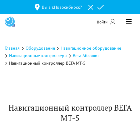
Вы в г.
Новосибирск
?
Войти
Главная
Оборудование
Навигационное оборудование
Навигационные контроллеры
Вега Абсолют
Навигационный контроллер ВЕГА МТ-5
Навигационный контроллер ВЕГА
МТ-5