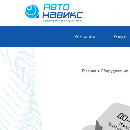
Компания
Услуги
Главная
Оборудование