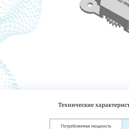
Технические характерист
Потребляемая мощность