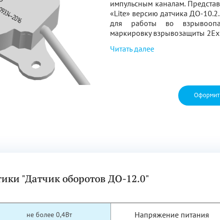
импульсным каналам. Представ
«Lite» версию датчика ДО-10.2
для работы во взрывооп
маркировку взрывозащиты 2Ех
Читать далее
Оформит
ики "Датчик оборотов ДО-12.0"
Напряжение питания
не более 0,4Вт