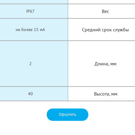
Вес
IP67
Средний срок службы
не более 15 мА
Длина, мм
2
Высота, мм
40
Оформить