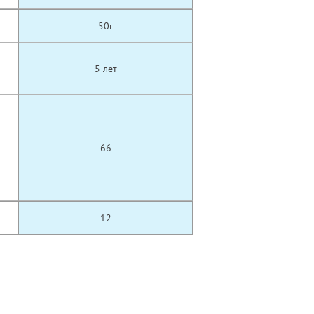
50г
5 лет
66
12