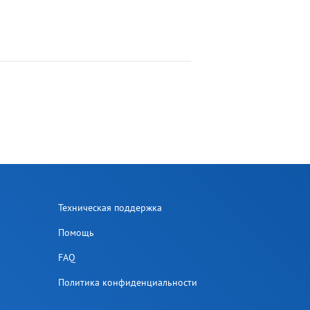
Техническая поддержка
Помощь
FAQ
Политика конфиденциальности