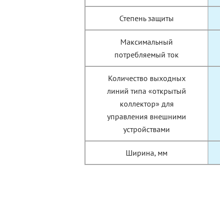
Степень защиты
Максимальный
потребляемый ток
Количество выходных
линий типа «открытый
коллектор» для
управления внешними
устройствами
Ширина, мм