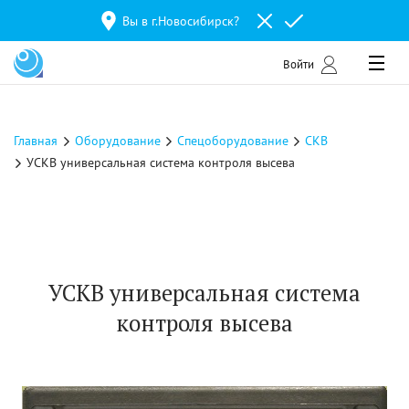
Вы в г.
Новосибирск
?
Войти
Главная
Оборудование
Спецоборудование
СКВ
УСКВ универсальная система контроля высева
УСКВ универсальная система
контроля высева