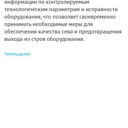
информации по контролируемым
технологическим параметрам и исправности
оборудования, что позволяет своевременно
принимать необходимые меры для
обеспечения качества сева и предотвращения
выхода из строя оборудования.
Читать далее