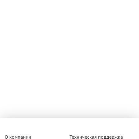
О компании
Техническая поддержка