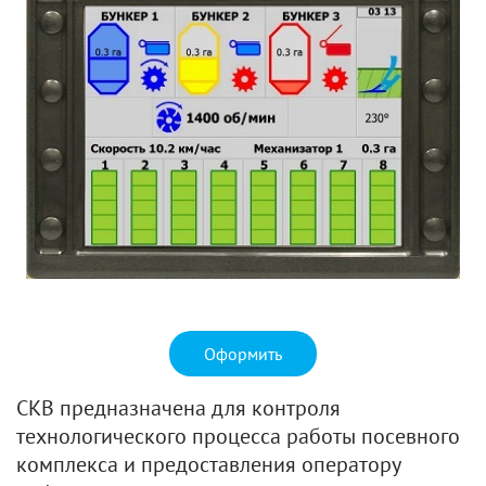
Оформить
СКВ предназначена для контроля
технологического процесса работы посевного
комплекса и предоставления оператору