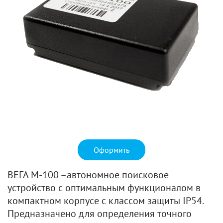
Оформить
ВЕГА М-100 –автономное поисковое
устройство с оптимальным функционалом в
компактном корпусе с классом защиты IP54.
Предназначено для определения точного