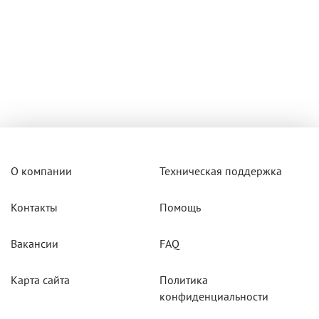
О компании
Техническая поддержка
Контакты
Помощь
Вакансии
FAQ
Карта сайта
Политика
конфиденциальности