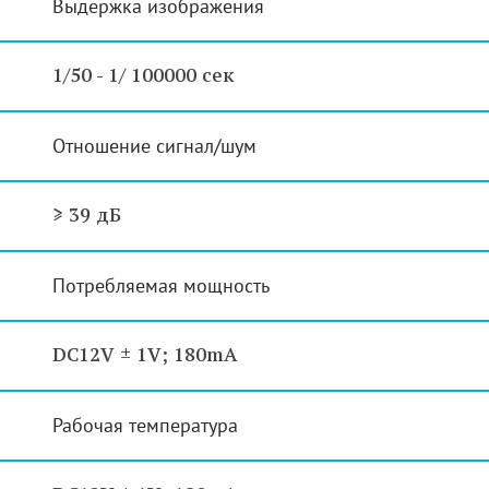
Выдержка изображения
1/50 - 1/ 100000 сек
Отношение сигнал/шум
≥ 39 дБ
Потребляемая мощность
DC12V ± 1V; 180mA
Рабочая температура