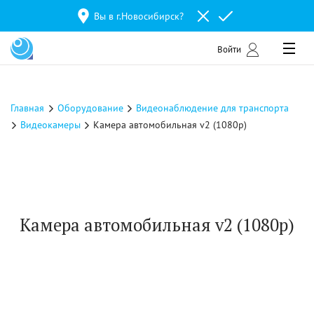
Вы в г.
Новосибирск
?
Войти
Главная
Оборудование
Видеонаблюдение для транспорта
Видеокамеры
Камера автомобильная v2 (1080р)
Камера автомобильная v2 (1080р)