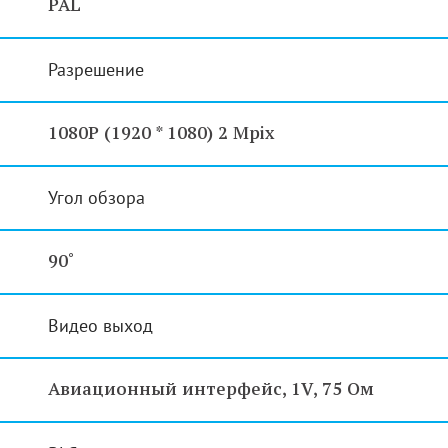
PAL
Разрешение
1080P (1920 * 1080) 2 Mpix
Угол обзора
90˚
Видео выход
Авиационный интерфейс, 1V, 75 Ом