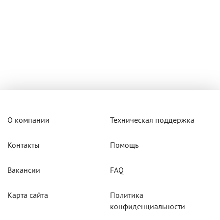
О компании
Техническая поддержка
Контакты
Помощь
Вакансии
FAQ
Карта сайта
Политика
конфиденциальности