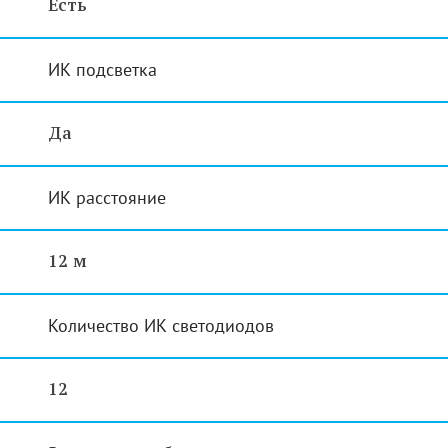
Есть
ИК подсветка
Да
ИК расстояние
12 м
Количество ИК светодиодов
12