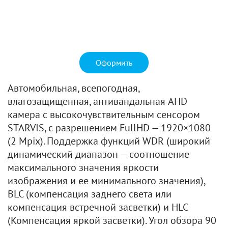
Оформить
Автомобильная, всепогодная,
влагозащищенная, антивандальная AHD
камера с высокочувствительным сенсором
STARVIS, с разрешением FullHD — 1920×1080
(2 Mpix). Поддержка функций WDR (широкий
динамический диапазон — соотношение
максимального значения яркости
изображения и ее минимального значения),
BLC (компенсация заднего света или
компенсация встречной засветки) и HLC
(Компенсация яркой засветки). Угол обзора 90