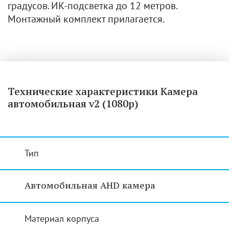
градусов. ИК-подсветка до 12 метров.
Монтажный комплект прилагается.
Технические характеристики Камера
автомобильная v2 (1080р)
Тип
Автомобильная AHD камера
Материал корпуса