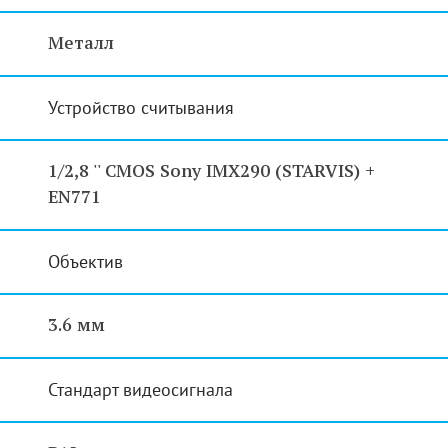
Металл
Устройство считывания
1/2,8 '' CMOS Sony IMX290 (STARVIS) +
EN771
Объектив
3.6 мм
Стандарт видеосигнала