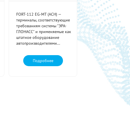
FORT-112 EG-MT (АСН) —
терминалы, соответствующие
требованиям системы "ЭРА-
ГЛОНАСС" и применяемые как
штатное оборудование
автопроизводителями...
Подробнее