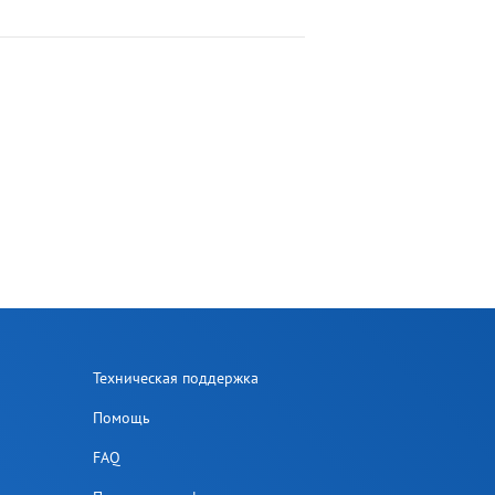
Техническая поддержка
Помощь
FAQ