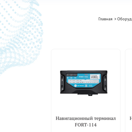
Главная
Оборуд
Навигационный терминал
FORT-114