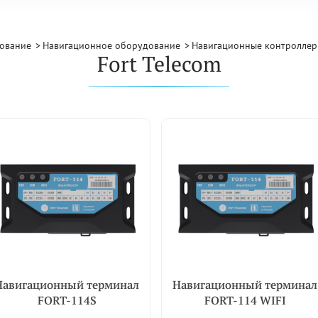
ование
Навигационное оборудование
Навигационные контролле
Fort Telecom
Навигационный терминал
Навигационный терминал
FORT-114S
FORT-114 WIFI