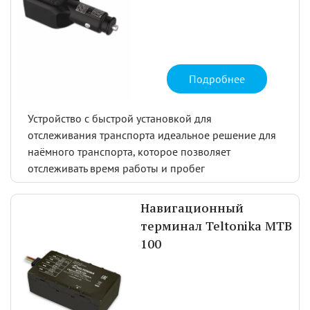
Подробнее
Устройство с быстрой установкой для
отслеживания транспорта идеальное решение для
наёмного транспорта, которое позволяет
отслеживать время работы и пробег
Навигационный
терминал Teltonika MTB
100