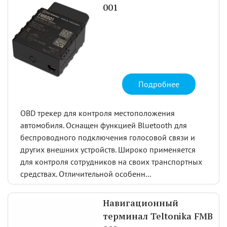
001
Подробнее
OBD трекер для контроля местоположения
автомобиля. Оснащен функцией Bluetooth для
беспроводного подключения голосовой связи и
других внешних устройств. Широко применяется
для контроля сотрудников на своих транспортных
средствах. Отличительной особенн...
Навигационный
терминал Teltonika FMB