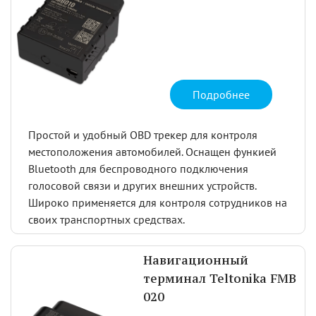
Подробнее
Простой и удобный OBD трекер для контроля
местоположения автомобилей. Оснащен функией
Bluetooth для беспроводного подключения
голосовой связи и других внешних устройств.
Широко применяется для контроля сотрудников на
своих транспортных средствах.
Навигационный
терминал Teltonika FMB
020