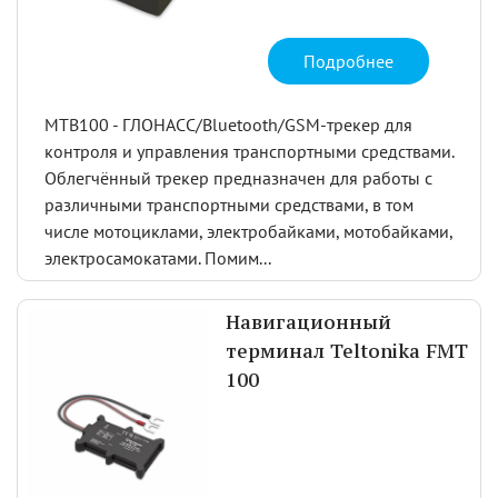
Подробнее
MTB100 - ГЛОНАСС/Bluetooth/GSM-трекер для
контроля и управления транспортными средствами.
Облегчённый трекер предназначен для работы с
различными транспортными средствами, в том
числе мотоциклами, электробайками, мотобайками,
электросамокатами. Помим...
Навигационный
терминал Teltonika FMT
100