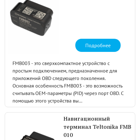
Подробнее
FMB003 - это сверхкомпактное устройство с
простым подключением, предназначенное для
приложений OBD следующего поколения.
Основная особенность FMB003 - это возможность
считывать OEM-параметры (PID) через порт OBD. С
помощью этого устройства вы...
Навигационный
терминал Teltonika FMB
010