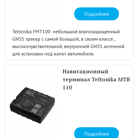
Подробнее
Teltonika FMT100 небольшой влагозащищенный
GNSS трекер с самой большой, в своем классе ,
высокочувствительной, внутренней GNSS антенной
для установки под капот автомобиля.
Навигационный
терминал Teltonika MTB
110
Подробнее