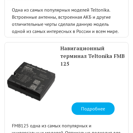
Одна из самых популярных моделей Teltonika.
Встроенные антенны, встроенная АКБ и другие
отличительные черты сделали данную модель
одной из самых интересных в России и всем мире.
Навигационный
терминал Teltonika FMB
125
Подробнее
FMB125 одна из самых популярных и
универсальных моделей. Оптимально подходит для