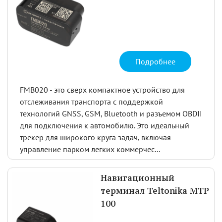
Подробнее
FMB020 - это сверх компактное устройство для
отслеживания транспорта с поддержкой
технологий GNSS, GSM, Bluetooth и разъемом OBDII
для подключения к автомобилю. Это идеальный
трекер для широкого круга задач, включая
управление парком легких коммерчес...
Навигационный
терминал Teltonika MTP
100